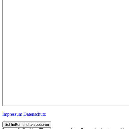
Impressum
Datenschutz