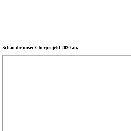
Schau dir unser Chorprojekt 2020 an.