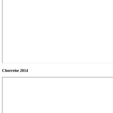
Chorreise 2014