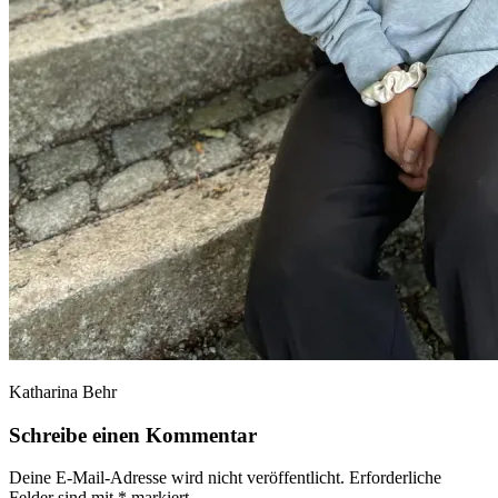
Katharina Behr
Schreibe einen Kommentar
Deine E-Mail-Adresse wird nicht veröffentlicht.
Erforderliche
Felder sind mit
*
markiert