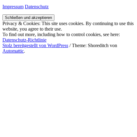
Impressum
Datenschutz
Privacy & Cookies: This site uses cookies. By continuing to use this
website, you agree to their use.
To find out more, including how to control cookies, see here:
Datenschutz-Richtlinie
Stolz bereitgestellt von WordPress
/
Theme: Shoreditch von
Automattic
.